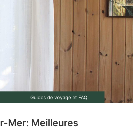
Guides de voyage et FAQ
r-Mer: Meilleures