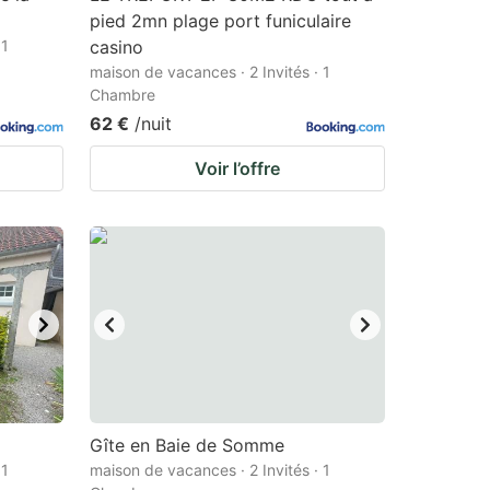
pied 2mn plage port funiculaire
 1
casino
maison de vacances · 2 Invités · 1
Chambre
62 €
/nuit
Voir l’offre
Gîte en Baie de Somme
 1
maison de vacances · 2 Invités · 1