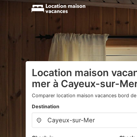
Location maison vaca
mer à Cayeux-sur-Me
Comparer location maison vacances bord de m
Destination