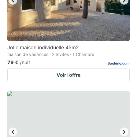
Jolie maison individuelle 45m2
maison de vacances · 2 Invités · 1 Chambre
79 €
/nuit
Voir l’offre