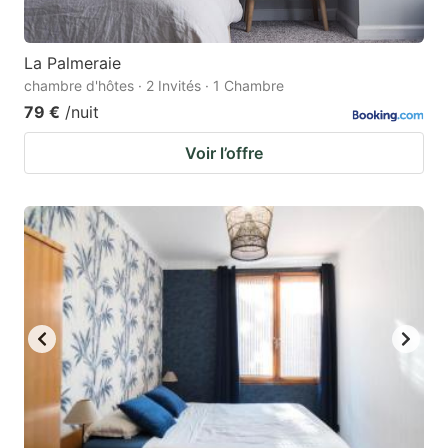
La Palmeraie
chambre d'hôtes · 2 Invités · 1 Chambre
79 €
/nuit
Voir l’offre