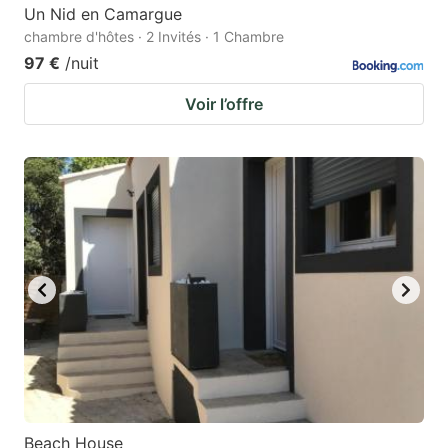
Un Nid en Camargue
chambre d'hôtes · 2 Invités · 1 Chambre
97 €
/nuit
Voir l’offre
Beach House