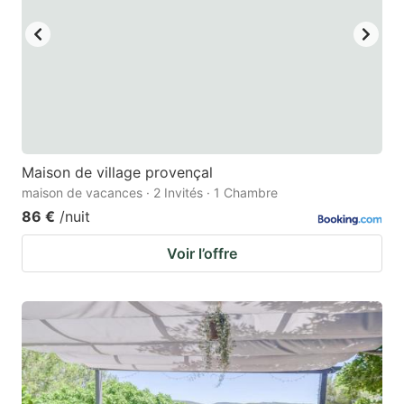
Maison de village provençal
maison de vacances · 2 Invités · 1 Chambre
86 €
/nuit
Voir l’offre