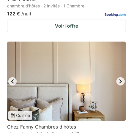
chambre d'hôtes · 2 Invités · 1 Chambre
122 €
/nuit
Voir l’offre
Cuisine
Chez Fanny Chambres d'hôtes