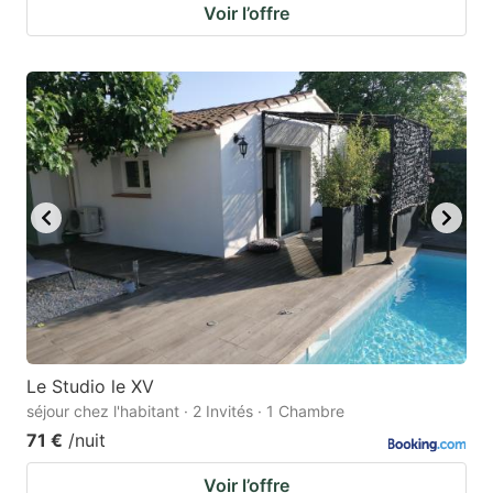
Voir l’offre
Le Studio le XV
séjour chez l'habitant · 2 Invités · 1 Chambre
71 €
/nuit
Voir l’offre