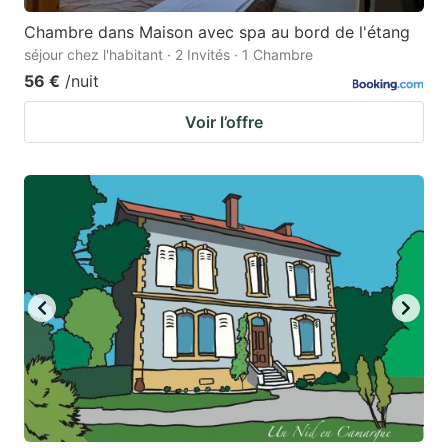
Chambre dans Maison avec spa au bord de l'étang
séjour chez l'habitant · 2 Invités · 1 Chambre
56 €
/nuit
Voir l’offre