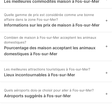
Les meilleures commodités maison à Fos-sur-Mer
Quelle gamme de prix est considérée comme une bonne
affaire dans la zone Fos-sur-Mer?
+
Informations sur les prix de maison à Fos-sur-Mer
Combien de maison à Fos-sur-Mer acceptent les animaux
domestiques?
+
Pourcentage des maison acceptant les animaux
domestiques à Fos-sur-Mer
Les meilleures attractions touristiques à Fos-sur-Mer?
+
Lieux incontournables à Fos-sur-Mer
Quels aéroports dois-je choisir pour aller à Fos-sur-Mer?
+
Aéroports suggérés à Fos-sur-Mer