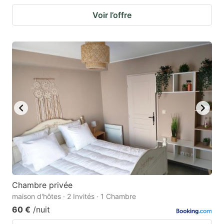
Voir l’offre
Chambre privée
maison d'hôtes · 2 Invités · 1 Chambre
60 €
/nuit