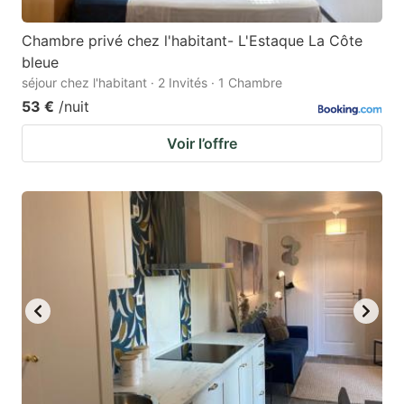
Chambre privé chez l'habitant- L'Estaque La Côte
bleue
séjour chez l'habitant · 2 Invités · 1 Chambre
53 €
/nuit
Voir l’offre