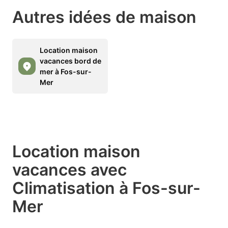
Autres idées de maison
Location maison
vacances bord de
mer à Fos-sur-
Mer
Location maison
vacances avec
Climatisation à Fos-sur-
Mer