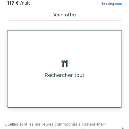
117 €
/nuit
Voir l’offre
Rechercher tout
Quelles sont les meilleures commodités à Fos-sur-Mer?
+