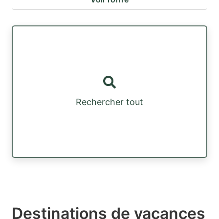
Rechercher tout
Destinations de vacances