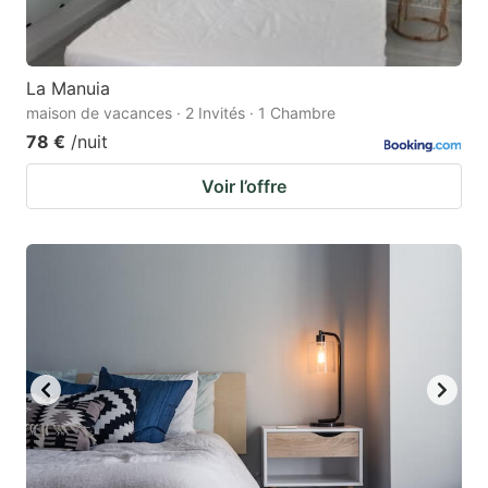
La Manuia
maison de vacances · 2 Invités · 1 Chambre
78 €
/nuit
Voir l’offre