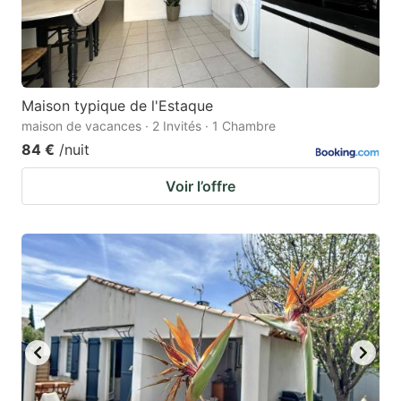
Maison typique de l'Estaque
maison de vacances · 2 Invités · 1 Chambre
84 €
/nuit
Voir l’offre