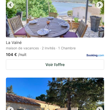
La Vaïné
maison de vacances · 2 Invités · 1 Chambre
104 €
/nuit
Voir l’offre