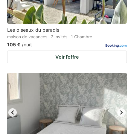
Les oiseaux du paradis
maison de vacances · 2 Invités · 1 Chambre
105 €
/nuit
Voir l’offre