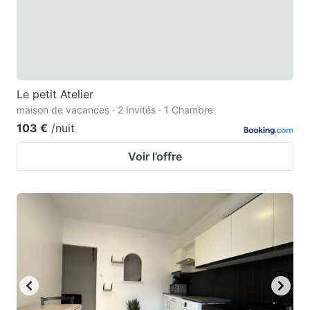
Le petit Atelier
maison de vacances · 2 Invités · 1 Chambre
103 €
/nuit
Voir l’offre