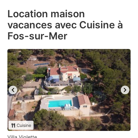
Location maison
vacances avec Cuisine à
Fos-sur-Mer
Cuisine
Villa Violette