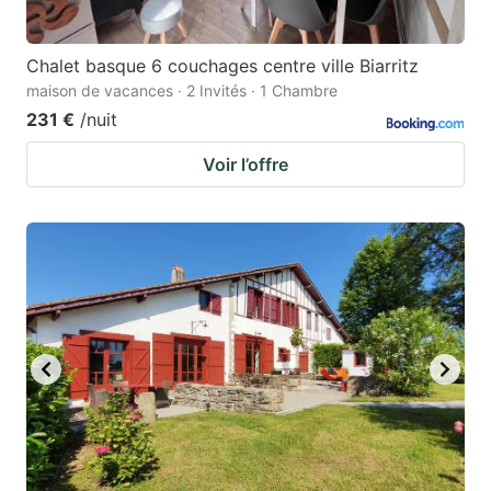
Chalet basque 6 couchages centre ville Biarritz
maison de vacances · 2 Invités · 1 Chambre
231 €
/nuit
Voir l’offre