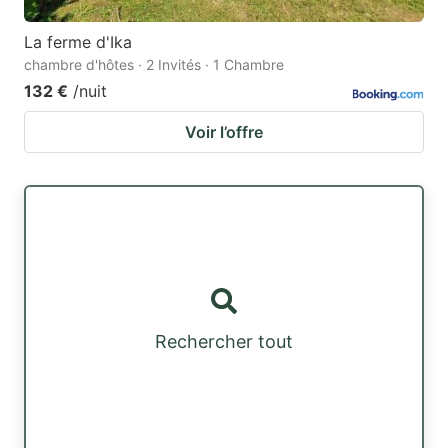
La ferme d'Ika
chambre d'hôtes · 2 Invités · 1 Chambre
132 €
/nuit
Voir l’offre
Rechercher tout