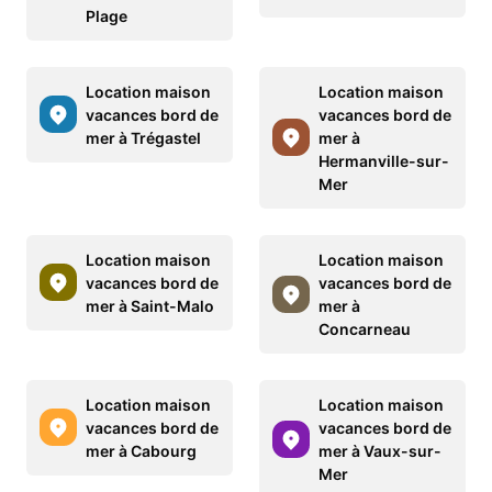
Plage
Location maison
Location maison
vacances bord de
vacances bord de
mer à Trégastel
mer à
Hermanville-sur-
Mer
Location maison
Location maison
vacances bord de
vacances bord de
mer à Saint-Malo
mer à
Concarneau
Location maison
Location maison
vacances bord de
vacances bord de
mer à Cabourg
mer à Vaux-sur-
Mer