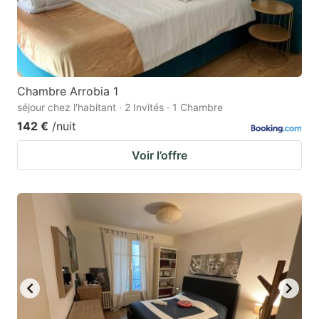
Chambre Arrobia 1
séjour chez l'habitant · 2 Invités · 1 Chambre
142 €
/nuit
Voir l’offre