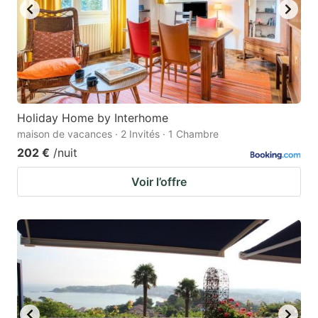
Holiday Home by Interhome
maison de vacances · 2 Invités · 1 Chambre
202 €
/nuit
Voir l’offre