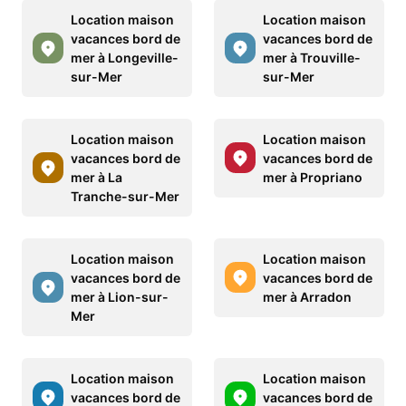
Location maison
Location maison
vacances bord de
vacances bord de
mer à Longeville-
mer à Trouville-
sur-Mer
sur-Mer
Location maison
Location maison
vacances bord de
vacances bord de
mer à La
mer à Propriano
Tranche-sur-Mer
Location maison
Location maison
vacances bord de
vacances bord de
mer à Lion-sur-
mer à Arradon
Mer
Location maison
Location maison
vacances bord de
vacances bord de