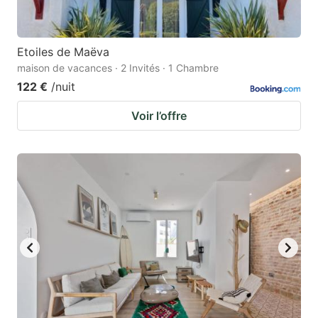
Etoiles de Maëva
maison de vacances · 2 Invités · 1 Chambre
122 €
/nuit
Voir l’offre