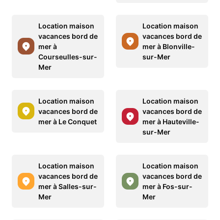
Location maison
Location maison
vacances bord de
vacances bord de
mer à
mer à Blonville-
Courseulles-sur-
sur-Mer
Mer
Location maison
Location maison
vacances bord de
vacances bord de
mer à Le Conquet
mer à Hauteville-
sur-Mer
Location maison
Location maison
vacances bord de
vacances bord de
mer à Salles-sur-
mer à Fos-sur-
Mer
Mer