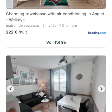
Charming townhouse with air conditioning in Anglet
- Welkeys
maison de vacances · 2 Invités · 1 Chambre
222 €
/nuit
Voir l’offre