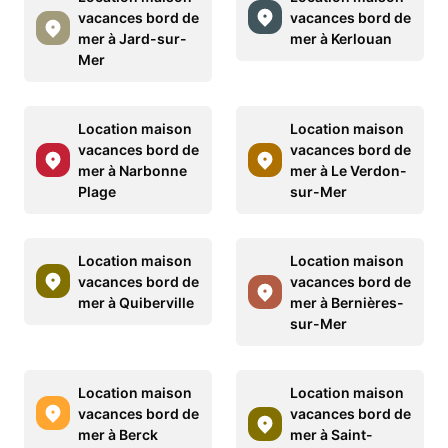
vacances bord de
vacances bord de
mer à Jard-sur-
mer à Kerlouan
Mer
Location maison
Location maison
vacances bord de
vacances bord de
mer à Narbonne
mer à Le Verdon-
Plage
sur-Mer
Location maison
Location maison
vacances bord de
vacances bord de
mer à Quiberville
mer à Bernières-
sur-Mer
Location maison
Location maison
vacances bord de
vacances bord de
mer à Berck
mer à Saint-