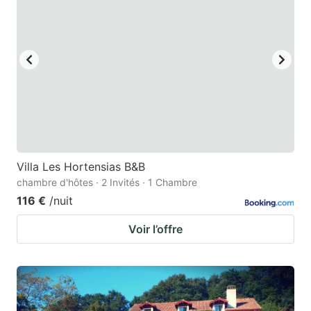
Villa Les Hortensias B&B
chambre d'hôtes · 2 Invités · 1 Chambre
116 €
/nuit
Voir l’offre