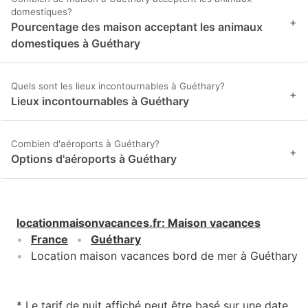
domestiques?
+
Pourcentage des maison acceptant les animaux
domestiques à Guéthary
Quels sont les lieux incontournables à Guéthary?
+
Lieux incontournables à Guéthary
Combien d'aéroports à Guéthary?
+
Options d'aéroports à Guéthary
locationmaisonvacances.fr
:
Maison vacances
France
Guéthary
Location maison vacances bord de mer à Guéthary
* Le tarif de nuit affiché peut être basé sur une date