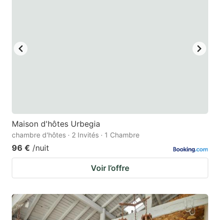
Maison d'hôtes Urbegia
chambre d'hôtes · 2 Invités · 1 Chambre
96 €
/nuit
Voir l’offre