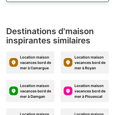
Destinations d'maison
inspirantes similaires
Location maison
Location maison
vacances bord de
vacances bord de
mer à Camargue
mer à Royan
Location maison
Location maison
vacances bord de
vacances bord de
mer à Damgan
mer à Plouescat
Location maison
Location maison