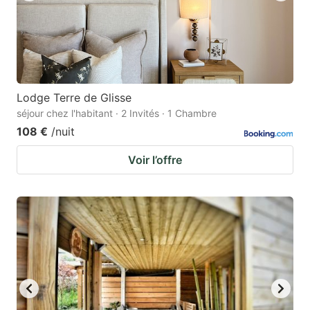
Lodge Terre de Glisse
séjour chez l'habitant · 2 Invités · 1 Chambre
108 €
/nuit
Voir l’offre