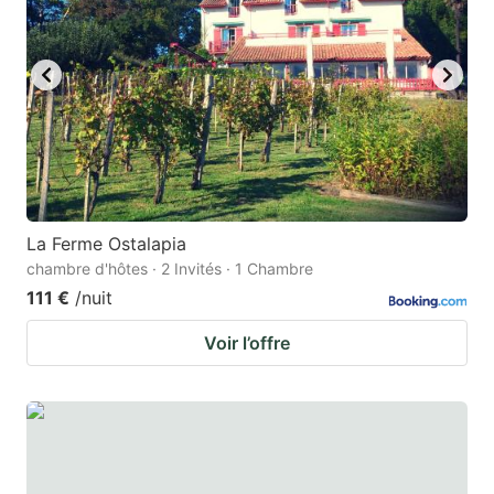
La Ferme Ostalapia
chambre d'hôtes · 2 Invités · 1 Chambre
111 €
/nuit
Voir l’offre