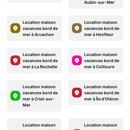
Aubin-sur-Mer
Location maison
Location maison
vacances bord de
vacances bord de
mer à Arcachon
mer à Honfleur
Location maison
Location maison
vacances bord de
vacances bord de
mer à La Rochelle
mer à Collioure
Location maison
Location maison
vacances bord de
vacances bord de
mer à Criel-sur-
mer à Île d'Oléron
Mer
Location maison
Location maison