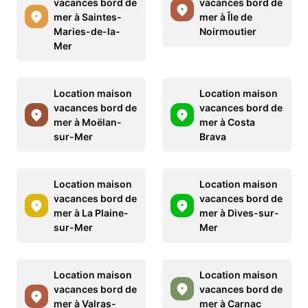
vacances bord de
vacances bord de
mer à Saintes-
mer à Île de
Maries-de-la-
Noirmoutier
Mer
Location maison
Location maison
vacances bord de
vacances bord de
mer à Moëlan-
mer à Costa
sur-Mer
Brava
Location maison
Location maison
vacances bord de
vacances bord de
mer à La Plaine-
mer à Dives-sur-
sur-Mer
Mer
Location maison
Location maison
vacances bord de
vacances bord de
mer à Valras-
mer à Carnac