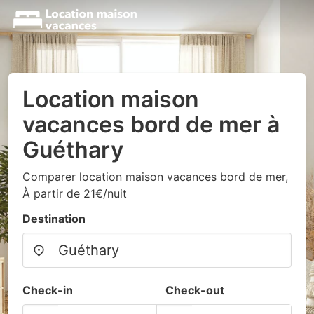
Location maison
vacances bord de mer à
Guéthary
Comparer location maison vacances bord de mer,
À partir de 21€/nuit
Destination
Check-in
Check-out