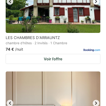
LES CHAMBRES D'ARRAUNTZ
chambre d'hôtes · 2 Invités · 1 Chambre
74 €
/nuit
Voir l’offre