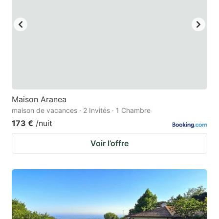
Maison Aranea
maison de vacances · 2 Invités · 1 Chambre
173 €
/nuit
Voir l’offre