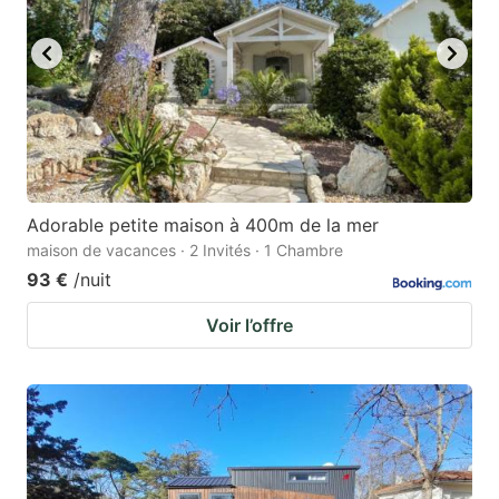
Adorable petite maison à 400m de la mer
maison de vacances · 2 Invités · 1 Chambre
93 €
/nuit
Voir l’offre