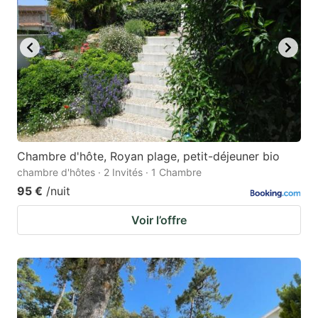
Chambre d'hôte, Royan plage, petit-déjeuner bio
chambre d'hôtes · 2 Invités · 1 Chambre
95 €
/nuit
Voir l’offre