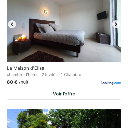
La Maison d'Elisa
chambre d'hôtes · 2 Invités · 1 Chambre
80 €
/nuit
Voir l’offre