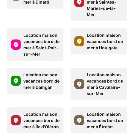
mer à Dinard
mer à Saintes-
Maries-de-la-
Mer
Location maison
Location maison
vacances bord de
vacances bord de
mer à Saint-Pair-
mer à Houlgate
sur-Mer
Location maison
Location maison
vacances bord de
vacances bord de
mer à Damgan
mer à Cavalaire-
sur-Mer
Location maison
Location maison
vacances bord de
vacances bord de
mer à Île d'Oléron
mer à Étretat