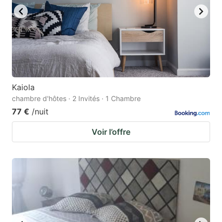
Kaiola
chambre d'hôtes · 2 Invités · 1 Chambre
77 €
/nuit
Voir l’offre