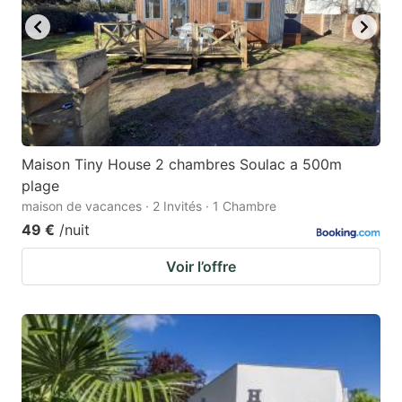
Maison Tiny House 2 chambres Soulac a 500m
plage
maison de vacances · 2 Invités · 1 Chambre
49 €
/nuit
Voir l’offre