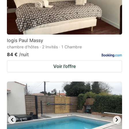
logis Paul Massy
chambre d'hôtes · 2 Invités · 1 Chambre
84 €
/nuit
Voir l’offre