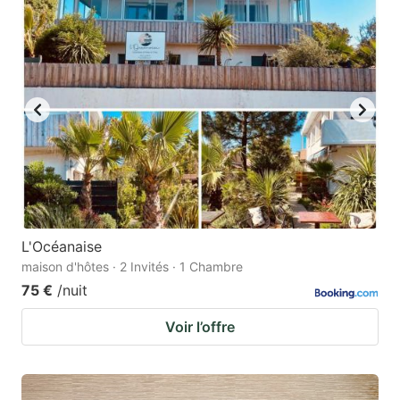
L'Océanaise
maison d'hôtes · 2 Invités · 1 Chambre
75 €
/nuit
Voir l’offre