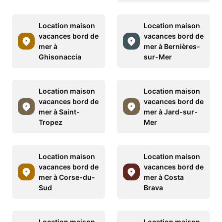
Location maison
Location maison
vacances bord de
vacances bord de
mer à
mer à Bernières-
Ghisonaccia
sur-Mer
Location maison
Location maison
vacances bord de
vacances bord de
mer à Saint-
mer à Jard-sur-
Tropez
Mer
Location maison
Location maison
vacances bord de
vacances bord de
mer à Corse-du-
mer à Costa
Sud
Brava
Location maison
Location maison