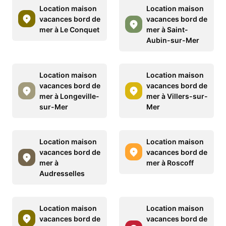
Location maison
Location maison
vacances bord de
vacances bord de
mer à Le Conquet
mer à Saint-
Aubin-sur-Mer
Location maison
Location maison
vacances bord de
vacances bord de
mer à Longeville-
mer à Villers-sur-
sur-Mer
Mer
Location maison
Location maison
vacances bord de
vacances bord de
mer à
mer à Roscoff
Audresselles
Location maison
Location maison
vacances bord de
vacances bord de