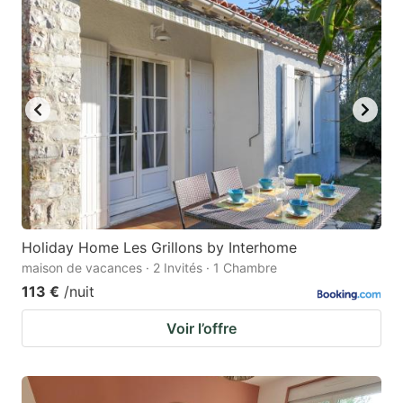
Holiday Home Les Grillons by Interhome
maison de vacances · 2 Invités · 1 Chambre
113 €
/nuit
Voir l’offre