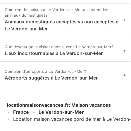
Combien de maison à Le Verdon-sur-Mer acceptent les
animaux domestiques?
+
Animaux domestiques acceptés vs non acceptés à
Le Verdon-sur-Mer
Que devons-nous visiter dans la zone Le Verdon-sur-Mer?
+
Lieux incontournables à Le Verdon-sur-Mer
Combien d'aéroports à Le Verdon-sur-Mer?
+
Aéroports suggérés à Le Verdon-sur-Mer
locationmaisonvacances.fr
:
Maison vacances
France
Le Verdon-sur-Mer
Location maison vacances bord de mer à Le Verdon