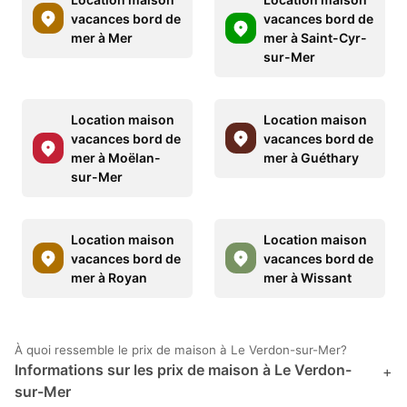
vacances bord de
vacances bord de
mer à Mer
mer à Saint-Cyr-
sur-Mer
Location maison
Location maison
vacances bord de
vacances bord de
mer à Moëlan-
mer à Guéthary
sur-Mer
Location maison
Location maison
vacances bord de
vacances bord de
mer à Royan
mer à Wissant
À quoi ressemble le prix de maison à Le Verdon-sur-Mer?
Informations sur les prix de maison à Le Verdon-
+
sur-Mer