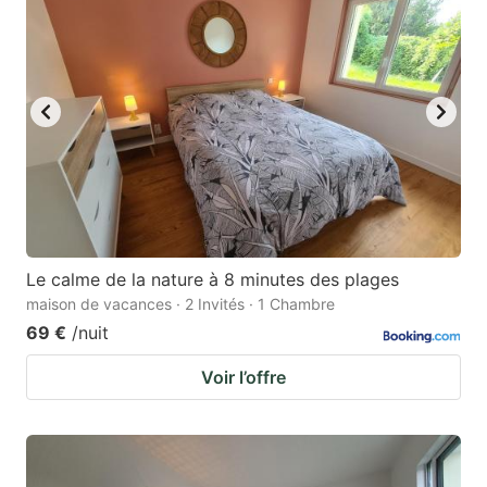
Le calme de la nature à 8 minutes des plages
maison de vacances · 2 Invités · 1 Chambre
69 €
/nuit
Voir l’offre