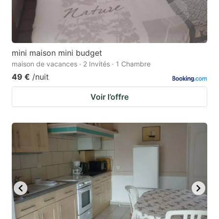
mini maison mini budget
maison de vacances · 2 Invités · 1 Chambre
49 €
/nuit
Voir l’offre