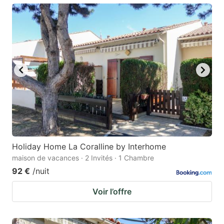
Holiday Home La Coralline by Interhome
maison de vacances · 2 Invités · 1 Chambre
92 €
/nuit
Voir l’offre