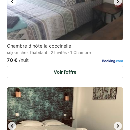
Chambre d'hôte la coccinelle
séjour chez l'habitant · 2 Invités · 1 Chambre
70 €
/nuit
Voir l’offre