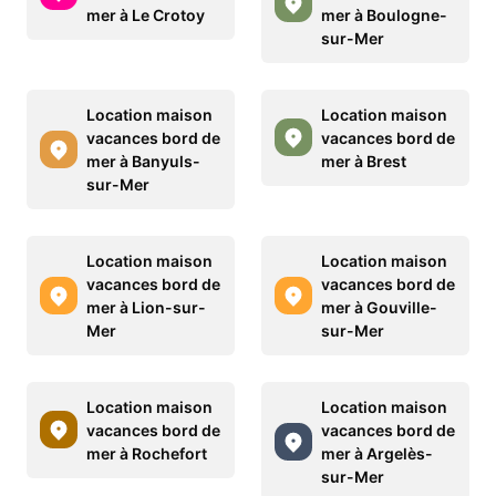
mer à Le Crotoy
mer à Boulogne-
sur-Mer
Location maison
Location maison
vacances bord de
vacances bord de
mer à Banyuls-
mer à Brest
sur-Mer
Location maison
Location maison
vacances bord de
vacances bord de
mer à Lion-sur-
mer à Gouville-
Mer
sur-Mer
Location maison
Location maison
vacances bord de
vacances bord de
mer à Rochefort
mer à Argelès-
sur-Mer