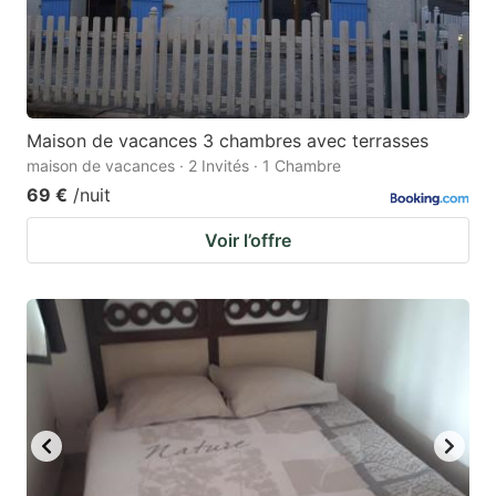
Maison de vacances 3 chambres avec terrasses
maison de vacances · 2 Invités · 1 Chambre
69 €
/nuit
Voir l’offre