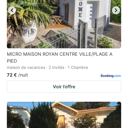
MICRO MAISON ROYAN CENTRE VILLE/PLAGE A
PIED
maison de vacances · 2 Invités · 1 Chambre
72 €
/nuit
Voir l’offre