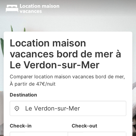
Location maison
vacances bord de mer à
Le Verdon-sur-Mer
Comparer location maison vacances bord de mer,
À partir de 47€/nuit
Destination
Check-in
Check-out