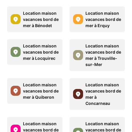
Location maison
Location maison
vacances bord de
vacances bord de
mer à Bénodet
mer à Erquy
Location maison
Location maison
vacances bord de
vacances bord de
mer à Locquirec
mer à Trouville-
sur-Mer
Location maison
Location maison
vacances bord de
vacances bord de
mer à Quiberon
mer à
Concarneau
Location maison
Location maison
vacances bord de
vacances bord de