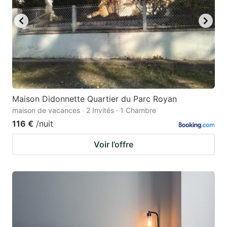
Maison Didonnette Quartier du Parc Royan
maison de vacances · 2 Invités · 1 Chambre
116 €
/nuit
Voir l’offre