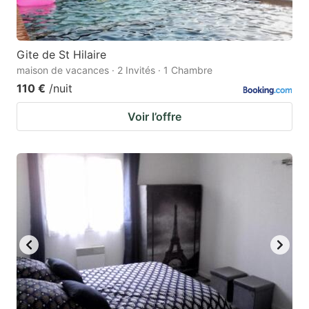
Gite de St Hilaire
maison de vacances · 2 Invités · 1 Chambre
110 €
/nuit
Voir l’offre