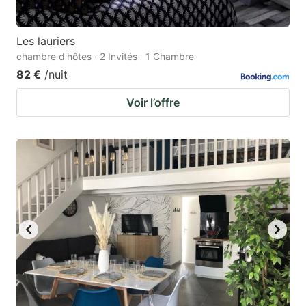
Les lauriers
chambre d'hôtes · 2 Invités · 1 Chambre
82 €
/nuit
Voir l’offre