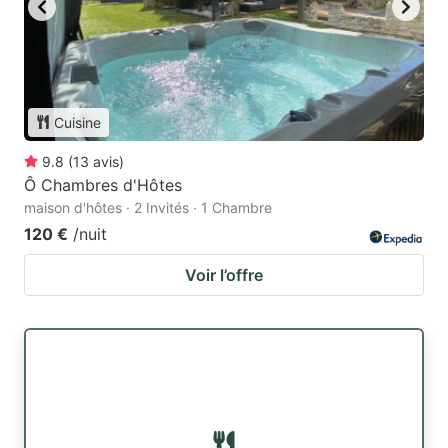
Cuisine
9.8
(
13
avis
)
Ô Chambres d'Hôtes
maison d'hôtes · 2 Invités · 1 Chambre
120 €
/nuit
Voir l’offre