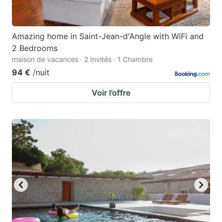
Amazing home in Saint-Jean-d'Angle with WiFi and
2 Bedrooms
maison de vacances · 2 Invités · 1 Chambre
94 €
/nuit
Voir l’offre