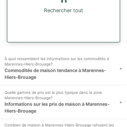
Rechercher tout
À quoi ressemblent les informations sur les commodités à
Marennes-Hiers-Brouage?
+
Commodités de maison tendance à Marennes-
Hiers-Brouage
Quelle gamme de prix est la plus typique dans la zone
Marennes-Hiers-Brouage?
+
Informations sur les prix de maison à Marennes-
Hiers-Brouage
Combien de maison à Marennes-Hiers-Brouage refusent les