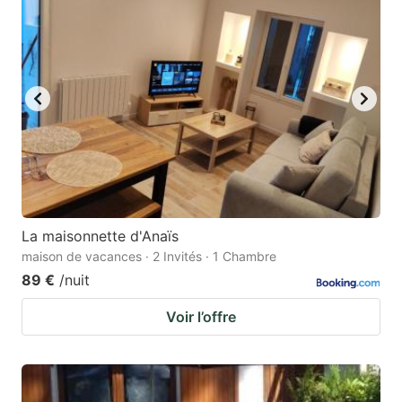
La maisonnette d'Anaïs
maison de vacances · 2 Invités · 1 Chambre
89 €
/nuit
Voir l’offre