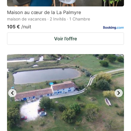
Maison au cœur de la La Palmyre
maison de vacances · 2 Invités · 1 Chambre
105 €
/nuit
Voir l’offre