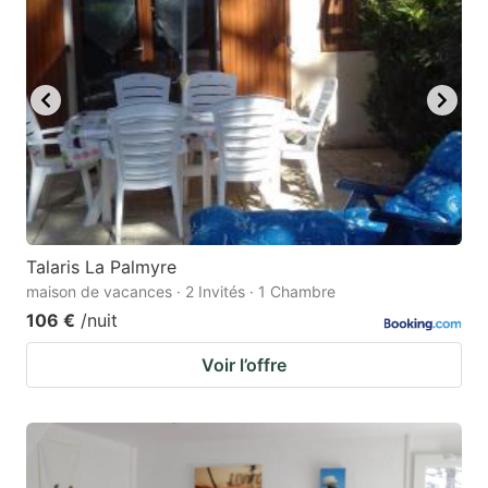
Talaris La Palmyre
maison de vacances · 2 Invités · 1 Chambre
106 €
/nuit
Voir l’offre