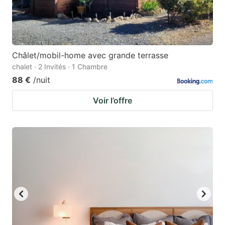
Châlet/mobil-home avec grande terrasse
chalet · 2 Invités · 1 Chambre
88 €
/nuit
Voir l’offre