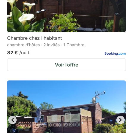
Chambre chez l'habitant
chambre d'hôtes · 2 Invités · 1 Chambre
82 €
/nuit
Voir l’offre