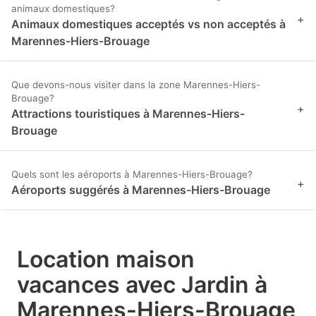
animaux domestiques?
+
Animaux domestiques acceptés vs non acceptés à
Marennes-Hiers-Brouage
Que devons-nous visiter dans la zone Marennes-Hiers-
Brouage?
+
Attractions touristiques à Marennes-Hiers-
Brouage
Quels sont les aéroports à Marennes-Hiers-Brouage?
+
Aéroports suggérés à Marennes-Hiers-Brouage
Location maison
vacances avec Jardin à
Marennes-Hiers-Brouage