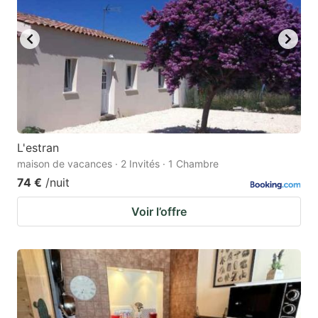
L'estran
maison de vacances · 2 Invités · 1 Chambre
74 €
/nuit
Voir l’offre