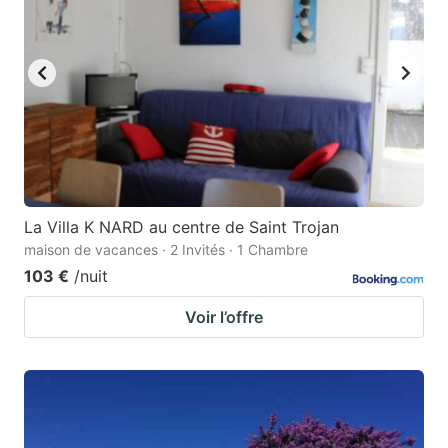
La Villa K NARD au centre de Saint Trojan
maison de vacances · 2 Invités · 1 Chambre
103 €
/nuit
Voir l’offre