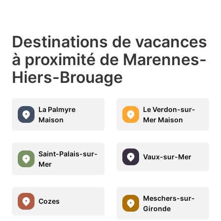
Destinations de vacances
à proximité de Marennes-
Hiers-Brouage
La Palmyre
Le Verdon-sur-
Maison
Mer Maison
Saint-Palais-sur-
Vaux-sur-Mer
Mer
Meschers-sur-
Cozes
Gironde