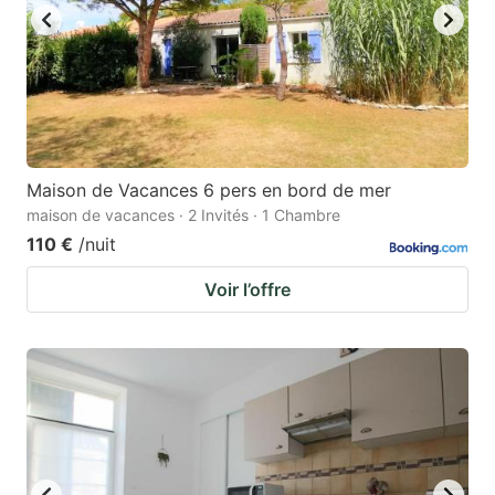
Maison de Vacances 6 pers en bord de mer
maison de vacances · 2 Invités · 1 Chambre
110 €
/nuit
Voir l’offre