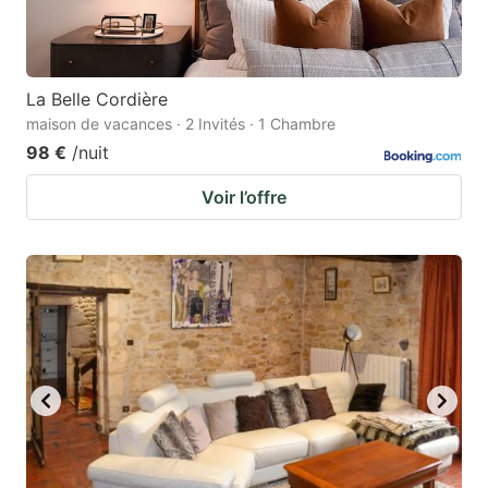
La Belle Cordière
maison de vacances · 2 Invités · 1 Chambre
98 €
/nuit
Voir l’offre