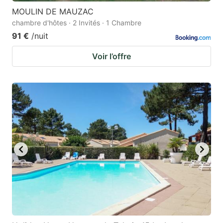
MOULIN DE MAUZAC
chambre d'hôtes · 2 Invités · 1 Chambre
91 €
/nuit
Voir l’offre