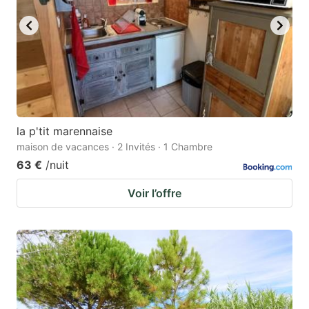
la p'tit marennaise
maison de vacances · 2 Invités · 1 Chambre
63 €
/nuit
Voir l’offre