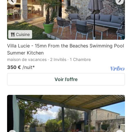
Cuisine
Villa Lucie - 15mn From the Beaches Swimming Pool
Summer Kitchen
maison de vacances · 2 Invités · 1 Chambre
350 €
/nuit
*
Voir l’offre