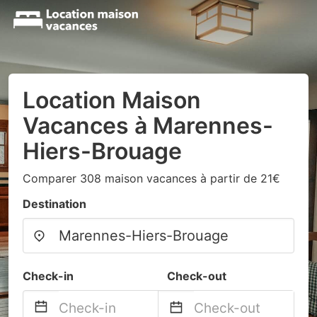
Location Maison
Vacances à Marennes-
Hiers-Brouage
Comparer 308 maison vacances à partir de 21€
Destination
Check-in
Check-out