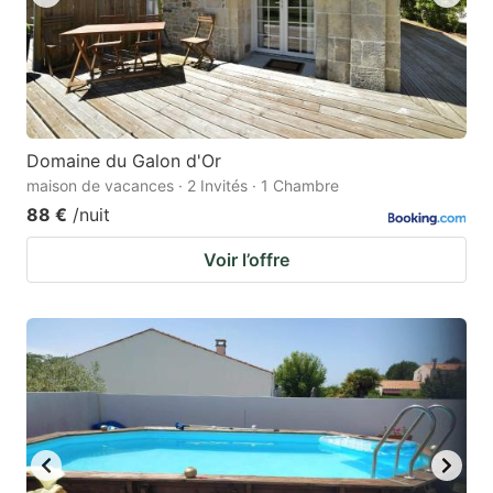
Domaine du Galon d'Or
maison de vacances · 2 Invités · 1 Chambre
88 €
/nuit
Voir l’offre