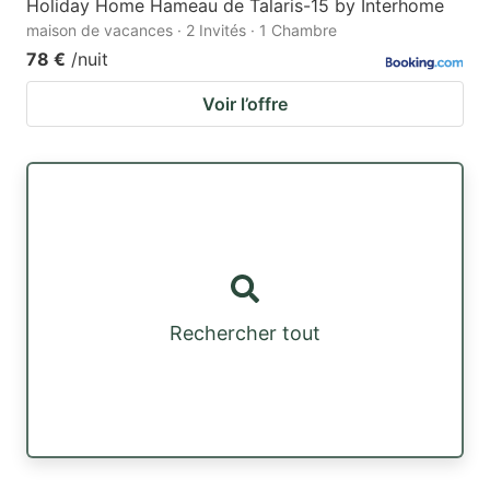
Holiday Home Hameau de Talaris-15 by Interhome
maison de vacances · 2 Invités · 1 Chambre
78 €
/nuit
Voir l’offre
Rechercher tout