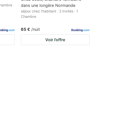
 Chambre
dans une longère Normande
séjour chez l'habitant · 2 Invités · 1
Chambre
65 €
/nuit
Voir l’offre