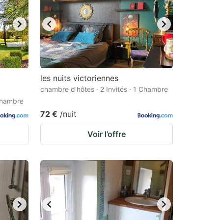
les nuits victoriennes
chambre d'hôtes · 2 Invités · 1 Chambre
 Chambre
72 €
/nuit
Voir l’offre