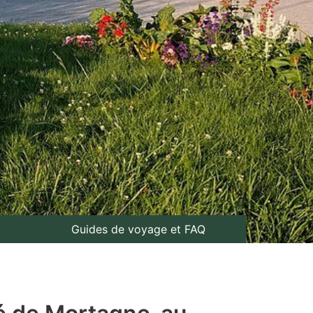
Guides de voyage et FAQ