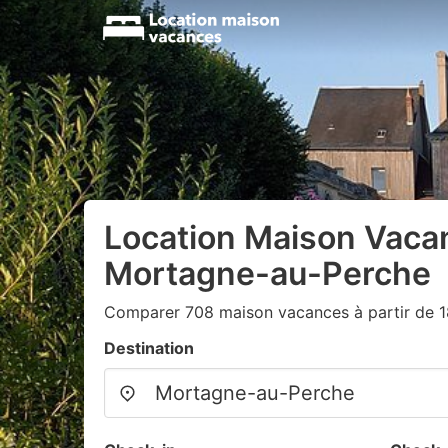
Location Maison Vaca
Mortagne-au-Perche
Comparer 708 maison vacances à partir de 
Destination