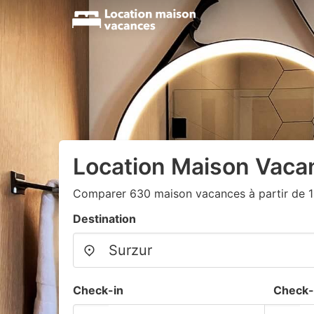
Location Maison Vaca
Comparer 630 maison vacances à partir de 
Destination
Check-in
Check-