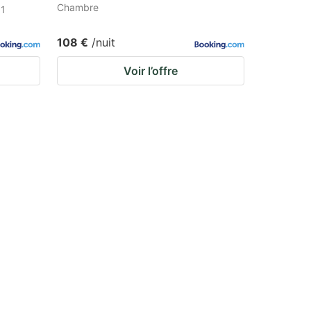
Chambre
 1
108 €
/nuit
Voir l’offre