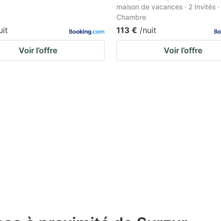
maison de vacances · 2 Invités ·
Chambre
uit
113 €
/nuit
Voir l’offre
Voir l’offre