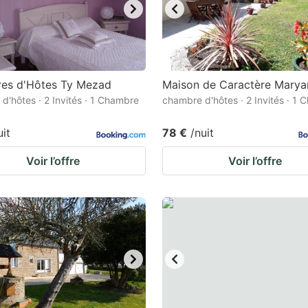
es d'Hôtes Ty Mezad
Maison de Caractère Mary
d'hôtes · 2 Invités · 1 Chambre
chambre d'hôtes · 2 Invités · 1
uit
78 €
/nuit
Voir l’offre
Voir l’offre