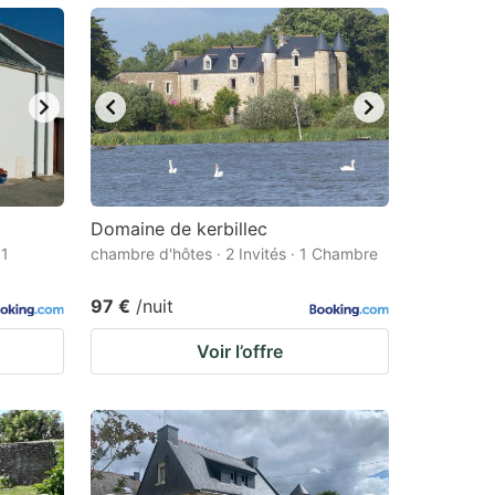
Domaine de kerbillec
 1
chambre d'hôtes · 2 Invités · 1 Chambre
97 €
/nuit
Voir l’offre