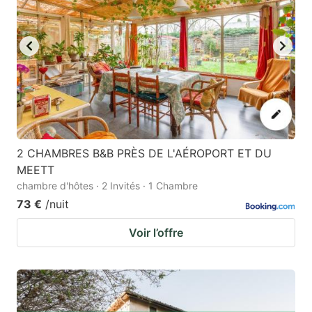
2 CHAMBRES B&B PRÈS DE L'AÉROPORT ET DU
MEETT
chambre d'hôtes · 2 Invités · 1 Chambre
73 €
/nuit
Voir l’offre