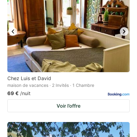
Chez Luis et David
maison de vacances · 2 Invités · 1 Chambre
69 €
/nuit
Voir l’offre