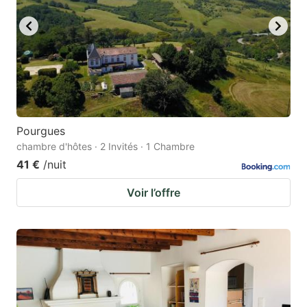
Pourgues
chambre d'hôtes · 2 Invités · 1 Chambre
41 €
/nuit
Voir l’offre