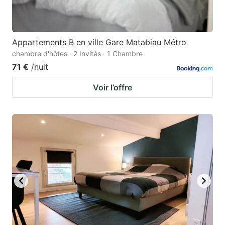
Appartements B en ville Gare Matabiau Métro
chambre d'hôtes · 2 Invités · 1 Chambre
71 €
/nuit
Voir l’offre