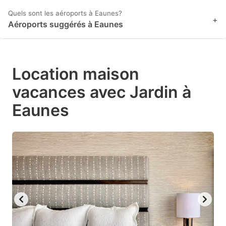
Quels sont les aéroports à Eaunes?
+
Aéroports suggérés à Eaunes
Location maison
vacances avec Jardin à
Eaunes