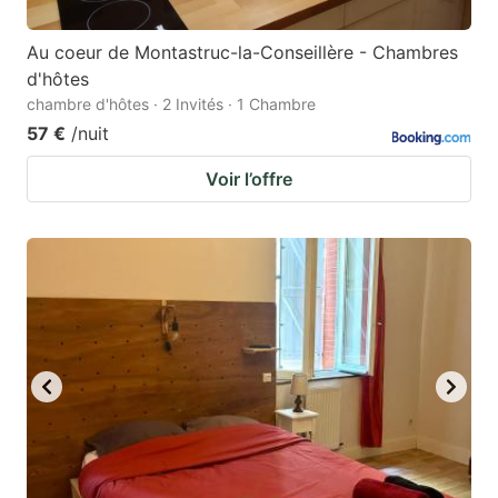
Au coeur de Montastruc-la-Conseillère - Chambres
d'hôtes
chambre d'hôtes · 2 Invités · 1 Chambre
57 €
/nuit
Voir l’offre