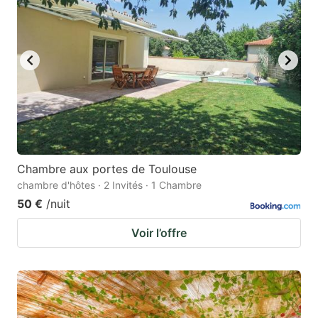
Chambre aux portes de Toulouse
chambre d'hôtes · 2 Invités · 1 Chambre
50 €
/nuit
Voir l’offre