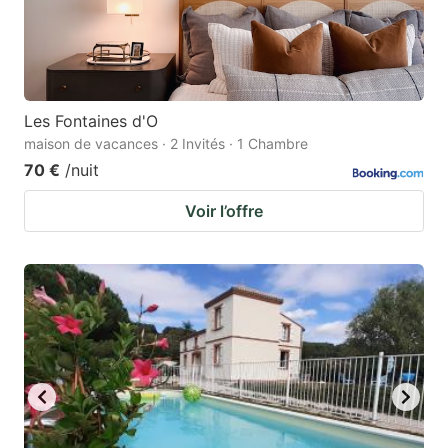
Les Fontaines d'O
maison de vacances · 2 Invités · 1 Chambre
70 €
/nuit
Voir l’offre