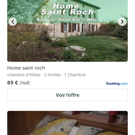
Home saint roch
chambre d'hôtes · 2 Invités · 1 Chambre
65 €
/nuit
Voir l’offre