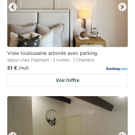
Vraie toulousaine arborée avec parking.
séjour chez l'habitant · 2 Invités · 1 Chambre
51 €
/nuit
Voir l’offre