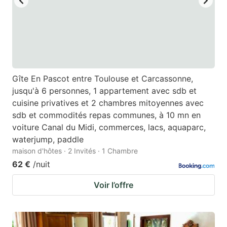
Gîte En Pascot entre Toulouse et Carcassonne,
jusqu'à 6 personnes, 1 appartement avec sdb et
cuisine privatives et 2 chambres mitoyennes avec
sdb et commodités repas communes, à 10 mn en
voiture Canal du Midi, commerces, lacs, aquaparc,
waterjump, paddle
maison d'hôtes · 2 Invités · 1 Chambre
62 €
/nuit
Voir l’offre