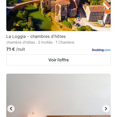
La Loggia - chambres d'hôtes
chambre d'hôtes · 2 Invités · 1 Chambre
71 €
/nuit
Voir l’offre