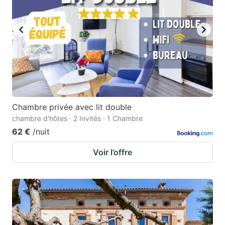
Chambre privée avec lit double
chambre d'hôtes · 2 Invités · 1 Chambre
62 €
/nuit
Voir l’offre