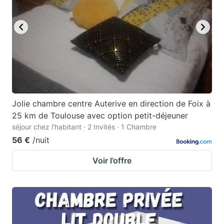
Jolie chambre centre Auterive en direction de Foix à
25 km de Toulouse avec option petit-déjeuner
séjour chez l'habitant · 2 Invités · 1 Chambre
56 €
/nuit
Voir l’offre