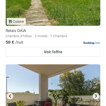
Cuisine
Relais DAIA
chambre d'hôtes · 2 Invités · 1 Chambre
59 €
/nuit
Voir l’offre