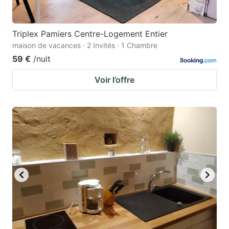
Triplex Pamiers Centre-Logement Entier
maison de vacances · 2 Invités · 1 Chambre
59 €
/nuit
Voir l’offre