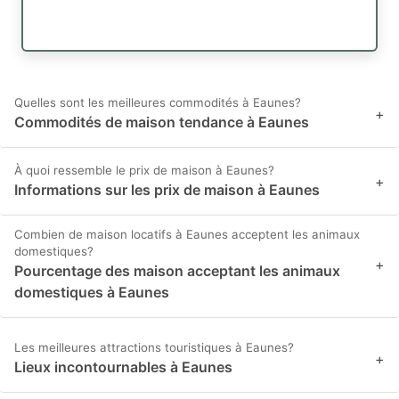
Quelles sont les meilleures commodités à Eaunes?
+
Commodités de maison tendance à Eaunes
À quoi ressemble le prix de maison à Eaunes?
+
Informations sur les prix de maison à Eaunes
Combien de maison locatifs à Eaunes acceptent les animaux
domestiques?
+
Pourcentage des maison acceptant les animaux
domestiques à Eaunes
Les meilleures attractions touristiques à Eaunes?
+
Lieux incontournables à Eaunes