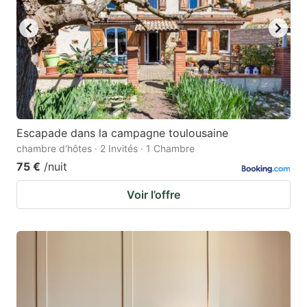
Escapade dans la campagne toulousaine
chambre d'hôtes · 2 Invités · 1 Chambre
75 €
/nuit
Voir l’offre