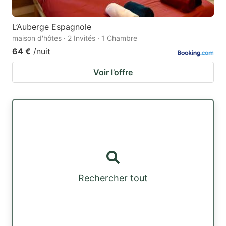
L’Auberge Espagnole
maison d'hôtes · 2 Invités · 1 Chambre
64 €
/nuit
Voir l’offre
Rechercher tout