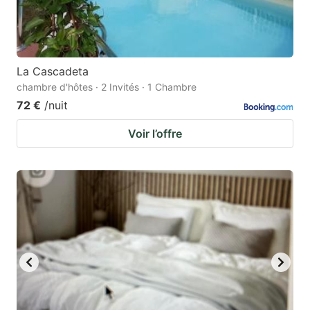
La Cascadeta
chambre d'hôtes · 2 Invités · 1 Chambre
72 €
/nuit
Voir l’offre