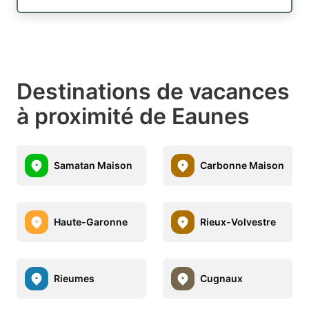
Destinations de vacances
à proximité de Eaunes
Samatan Maison
Carbonne Maison
Haute-Garonne
Rieux-Volvestre
Rieumes
Cugnaux