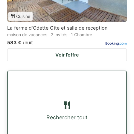
Cuisine
La ferme d'Odette Gîte et salle de reception
maison de vacances · 2 Invités · 1 Chambre
583 €
/nuit
Voir l’offre
Rechercher tout