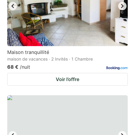
Maison tranquillité
maison de vacances · 2 Invités · 1 Chambre
68 €
/nuit
Voir l’offre