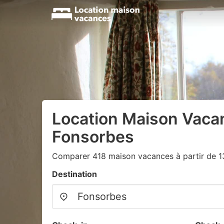
Location Maison Vaca
Fonsorbes
Comparer 418 maison vacances à partir de 
Destination