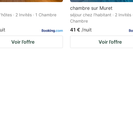
chambre sur Muret
'hôtes · 2 Invités · 1 Chambre
séjour chez l'habitant · 2 Invités 
Chambre
uit
41 €
/nuit
Voir l’offre
Voir l’offre