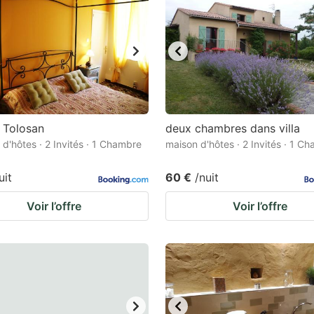
 Tolosan
deux chambres dans villa
d'hôtes · 2 Invités · 1 Chambre
maison d'hôtes · 2 Invités · 1 C
uit
60 €
/nuit
Voir l’offre
Voir l’offre