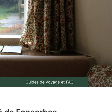
Guides de voyage et FAQ