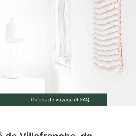
Guides de voyage et FAQ