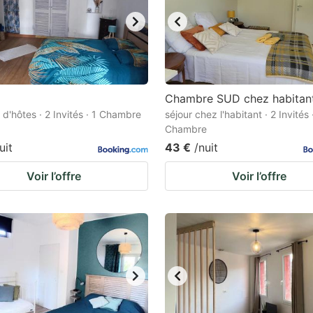
Chambre SUD chez habitan
d'hôtes · 2 Invités · 1 Chambre
séjour chez l'habitant · 2 Invités 
Chambre
uit
43 €
/nuit
Voir l’offre
Voir l’offre