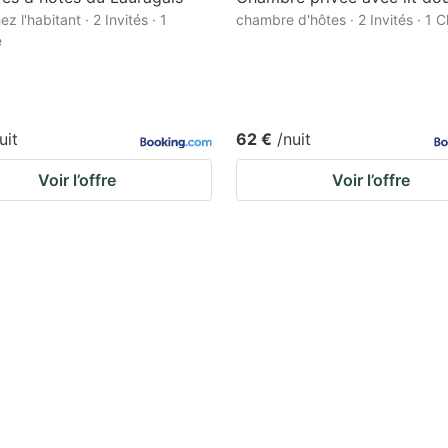
ez l'habitant · 2 Invités · 1
chambre d'hôtes · 2 Invités · 1
e
uit
62 €
/nuit
Voir l’offre
Voir l’offre