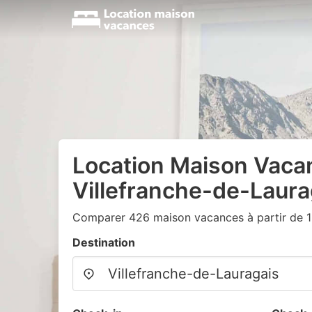
Location Maison Vaca
Villefranche-de-Laura
Comparer 426 maison vacances à partir de 
Destination